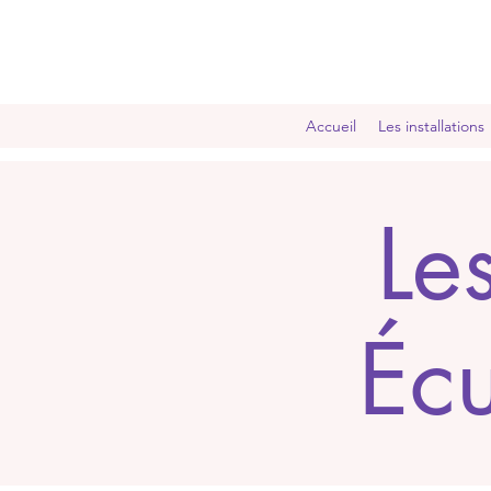
Accueil
Les installations
Le
Éc