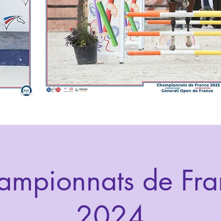
ampionnats de Fra
2024