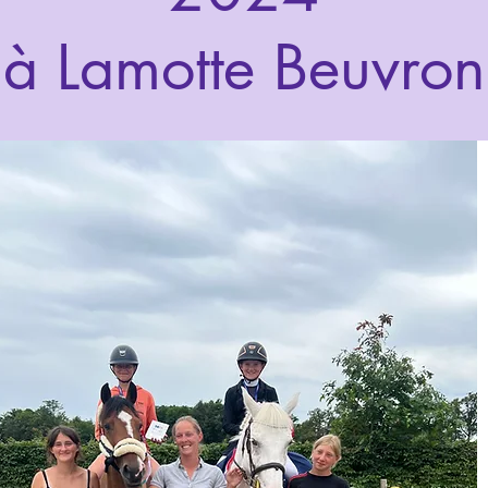
à Lamotte Beuvron