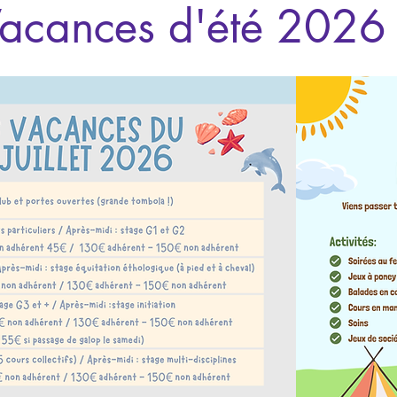
acances d'été 2026