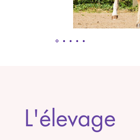
L'élevage