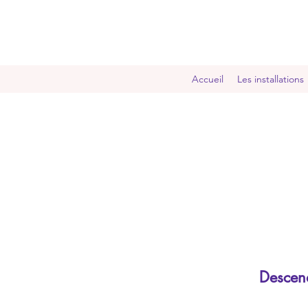
Accueil
Les installations
Descend